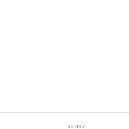
Kontakt