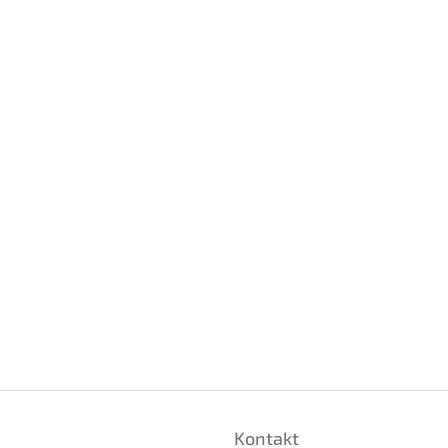
Kontakt