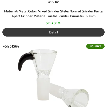
495 Kč
Material: Metal Color: Mixed Grinder Style: Normal Grinder Parts:
4part Grinder Material: metal Grinder Diameter: 60mm
SKLADEM
Detail
Kód:
01564
NOVINKA