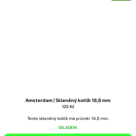
Amsterdam | Skleněný kotlík 18,8 mm
125 Kč
Tento skleněný kotlík má průměr 18,8 mm.
SKLADEM