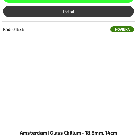
Detail
Kód:
01626
NOVINKA
Amsterdam | Glass Chillum - 18.8mm, 14cm