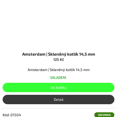
Amsterdam | Skleněný kotlík 14,5 mm
125 Kč
Amsterdam | Skleněný kotlík 14,5 mm
SKLADEM
Do košíku
Detail
Kód:
01504
NOVINKA